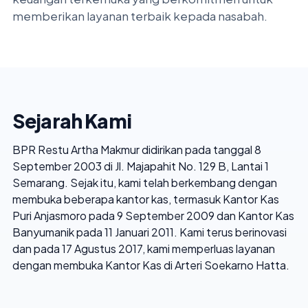
memberikan layanan terbaik kepada nasabah.
Sejarah Kami
BPR Restu Artha Makmur didirikan pada tanggal 8
September 2003 di Jl. Majapahit No. 129 B, Lantai 1
Semarang. Sejak itu, kami telah berkembang dengan
membuka beberapa kantor kas, termasuk Kantor Kas
Puri Anjasmoro pada 9 September 2009 dan Kantor Kas
Banyumanik pada 11 Januari 2011. Kami terus berinovasi
dan pada 17 Agustus 2017, kami memperluas layanan
dengan membuka Kantor Kas di Arteri Soekarno Hatta.