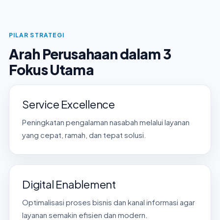
PILAR STRATEGI
Arah Perusahaan dalam 3
Fokus Utama
Service Excellence
Peningkatan pengalaman nasabah melalui layanan
yang cepat, ramah, dan tepat solusi.
Digital Enablement
Optimalisasi proses bisnis dan kanal informasi agar
layanan semakin efisien dan modern.