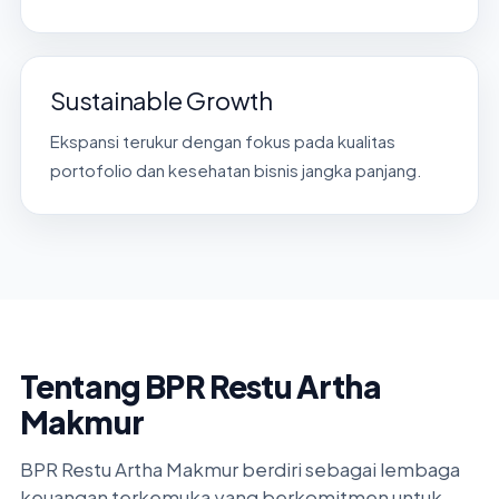
Sustainable Growth
Ekspansi terukur dengan fokus pada kualitas
portofolio dan kesehatan bisnis jangka panjang.
Tentang BPR Restu Artha
Makmur
BPR Restu Artha Makmur berdiri sebagai lembaga
keuangan terkemuka yang berkomitmen untuk