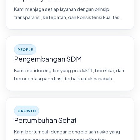
Kami menjaga setiap layanan dengan prinsip
transparansi, ketepatan, dan konsistensi kualitas.
PEOPLE
Pengembangan SDM
Kami mendorong tim yang produktif, beretika, dan
berorientasi pada hasil terbaik untuk nasabah.
GROWTH
Pertumbuhan Sehat
Kami bertumbuh dengan pengelolaan risiko yang
prudent serta proses yang cost effective.