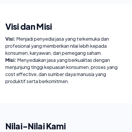
Visi dan Misi
Visi:
Menjadi penyedia jasa yang terkemuka dan
profesional yang memberikan nilai lebih kepada
konsumen, karyawan, dan pemegang saham.
Misi:
Menyediakan jasa yang berkualitas dengan
menjunjung tinggi kepuasan konsumen, proses yang
cost effective, dan sumber daya manusia yang
produktif serta berkomitmen.
Nilai-Nilai Kami