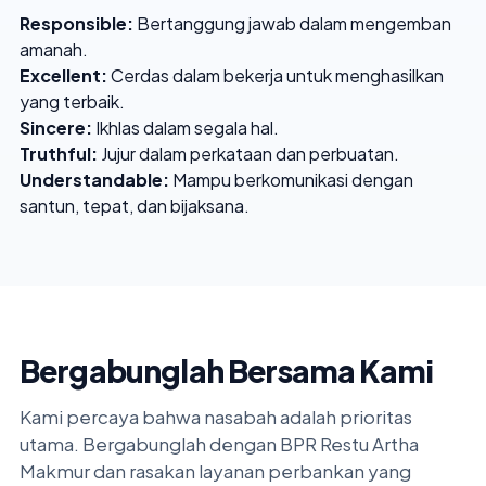
Responsible:
Bertanggung jawab dalam mengemban
amanah.
Excellent:
Cerdas dalam bekerja untuk menghasilkan
yang terbaik.
Sincere:
Ikhlas dalam segala hal.
Truthful:
Jujur dalam perkataan dan perbuatan.
Understandable:
Mampu berkomunikasi dengan
santun, tepat, dan bijaksana.
Bergabunglah Bersama Kami
Kami percaya bahwa nasabah adalah prioritas
utama. Bergabunglah dengan BPR Restu Artha
Makmur dan rasakan layanan perbankan yang