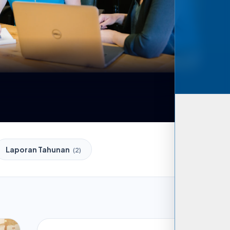
Laporan Tahunan
(2)