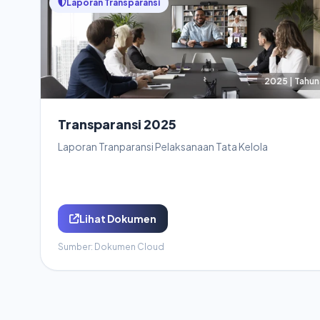
Laporan Transparansi
2025 | Tahun
Transparansi 2025
Laporan Tranparansi Pelaksanaan Tata Kelola
Lihat Dokumen
Sumber: Dokumen Cloud